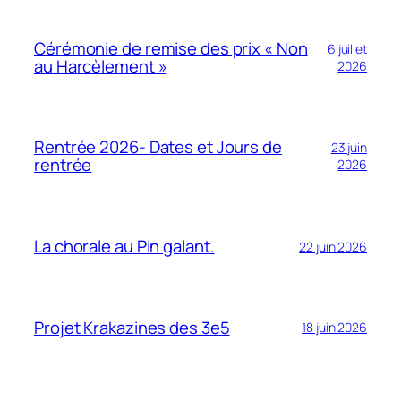
Cérémonie de remise des prix « Non
6 juillet
au Harcèlement »
2026
Rentrée 2026- Dates et Jours de
23 juin
rentrée
2026
La chorale au Pin galant.
22 juin 2026
Projet Krakazines des 3e5
18 juin 2026