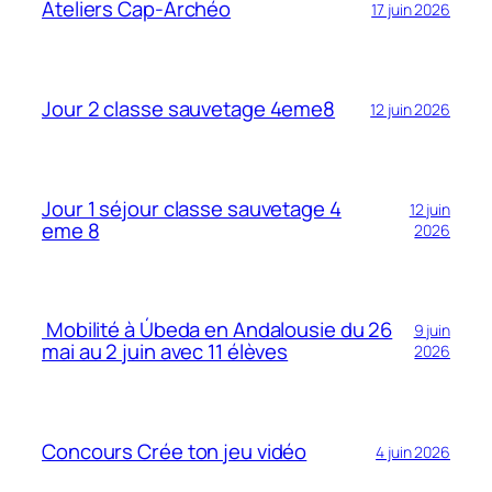
Ateliers Cap-Archéo
17 juin 2026
Jour 2 classe sauvetage 4eme8
12 juin 2026
Jour 1 séjour classe sauvetage 4
12 juin
eme 8
2026
Mobilité à Úbeda en Andalousie du 26
9 juin
mai au 2 juin avec 11 élèves
2026
Concours Crée ton jeu vidéo
4 juin 2026