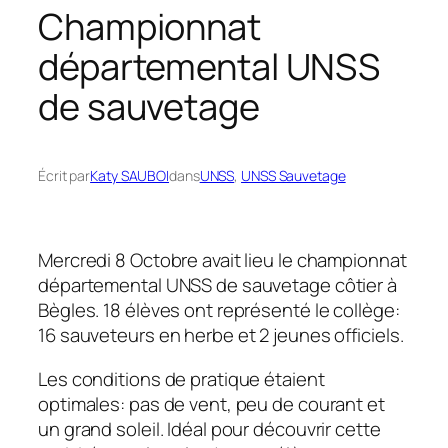
Championnat
départemental UNSS
de sauvetage
Écrit par
Katy SAUBOI
dans
UNSS
, 
UNSS Sauvetage
Mercredi 8 Octobre avait lieu le championnat
départemental UNSS de sauvetage côtier à
Bègles. 18 élèves ont représenté le collège:
16 sauveteurs en herbe et 2 jeunes officiels.
Les conditions de pratique étaient
optimales: pas de vent, peu de courant et
un grand soleil. Idéal pour découvrir cette