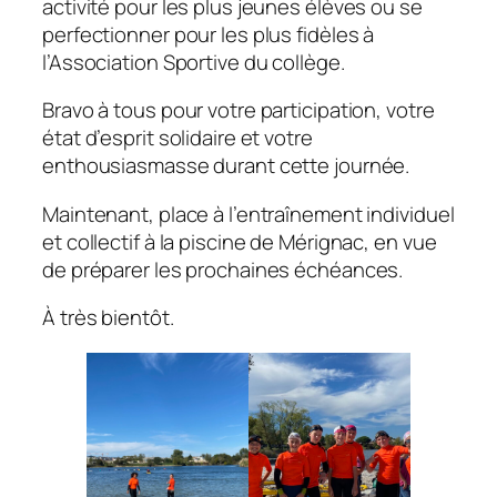
activité pour les plus jeunes élèves ou se
perfectionner pour les plus fidèles à
l’Association Sportive du collège.
Bravo à tous pour votre participation, votre
état d’esprit solidaire et votre
enthousiasmasse durant cette journée.
Maintenant, place à l’entraînement individuel
et collectif à la piscine de Mérignac, en vue
de préparer les prochaines échéances.
À très bientôt.