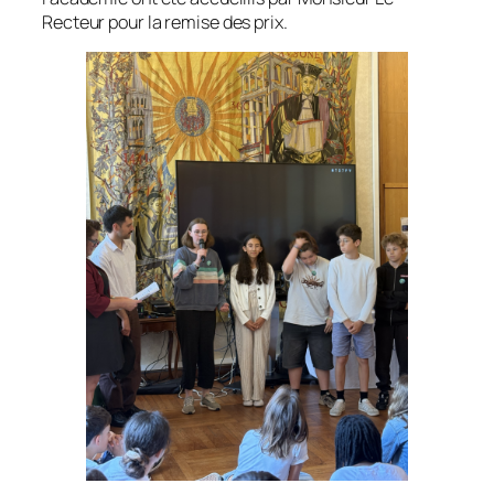
Recteur pour la remise des prix.