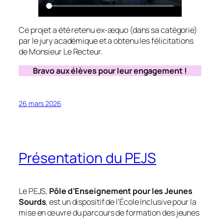
Ce projet a été retenu ex-æquo (dans sa catégorie)
par le jury académique et a obtenu les félicitations
de Monsieur Le Recteur.
Bravo aux élèves pour leur engagement !
26 mars 2026
Présentation du PEJS
Le PEJS,
Pôle d’Enseignement pour les Jeunes
Sourds
, est un dispositif de l’École Inclusive pour la
mise en œuvre du parcours de formation des jeunes