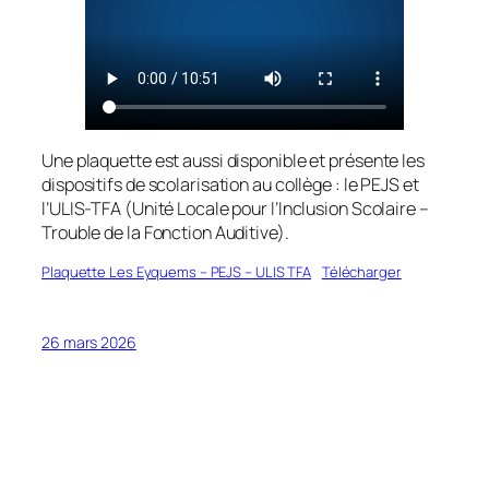
Une plaquette est aussi disponible et présente les
dispositifs de scolarisation au collège : le PEJS et
l’ULIS-TFA (Unité Locale pour l’Inclusion Scolaire –
Trouble de la Fonction Auditive).
Plaquette Les Eyquems – PEJS – ULIS TFA
Télécharger
26 mars 2026