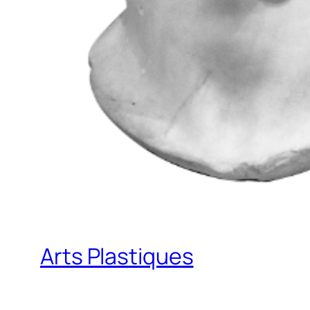
Arts Plastiques