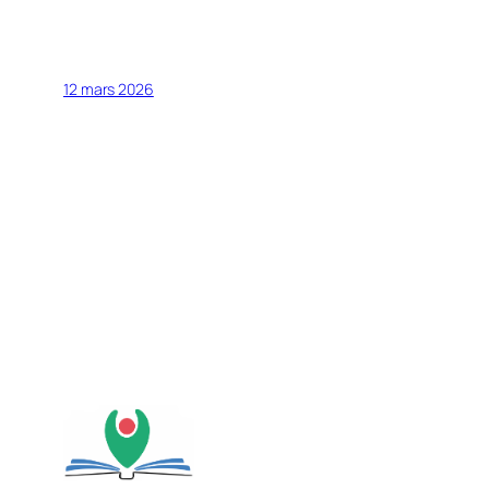
12 mars 2026