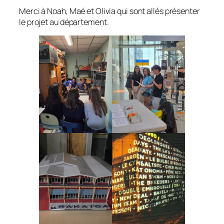
Merci à Noah, Maé et Olivia qui sont allés présenter
le projet au département.