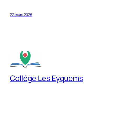
22 mars 2026
Collège Les Eyquems