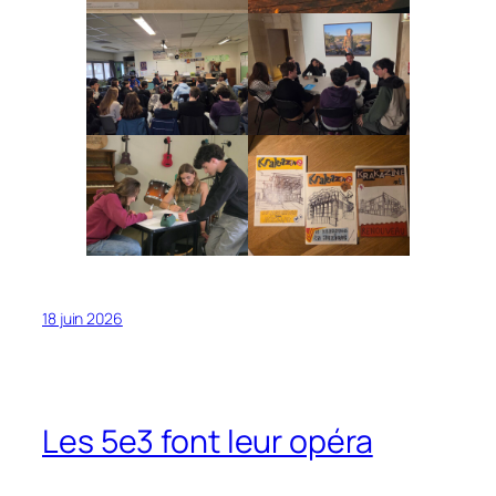
18 juin 2026
Les 5e3 font leur opéra