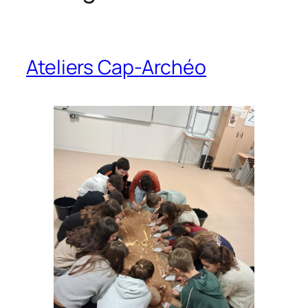
Ateliers Cap-Archéo