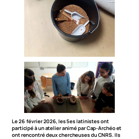
Le 26 février 2026, les 5es latinistes ont
participé à un atelier animé par Cap-Archéo et
ont rencontré deux chercheuses du CNRS. Ils