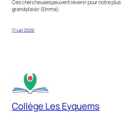
Ces chercheuses peuvent revenir pour notre plus
grand plaisir (Emma).
17 juin 2026
Collège Les Eyquems