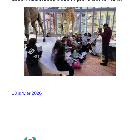
20 janvier 2026