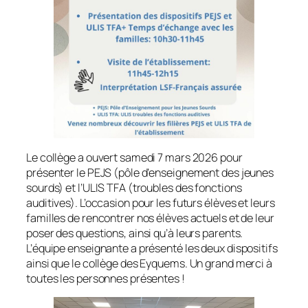
Le collège a ouvert samedi 7 mars 2026 pour
présenter le PEJS (pôle d’enseignement des jeunes
sourds) et l’ULIS TFA (troubles des fonctions
auditives). L’occasion pour les futurs élèves et leurs
familles de rencontrer nos élèves actuels et de leur
poser des questions, ainsi qu’à leurs parents.
L’équipe enseignante a présenté les deux dispositifs
ainsi que le collège des Eyquems. Un grand merci à
toutes les personnes présentes !