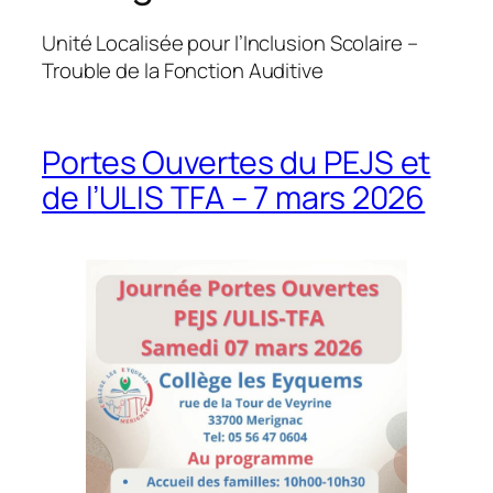
Unité Localisée pour l’Inclusion Scolaire –
Trouble de la Fonction Auditive
Portes Ouvertes du PEJS et
de l’ULIS TFA – 7 mars 2026