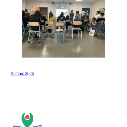
10 mars 2026