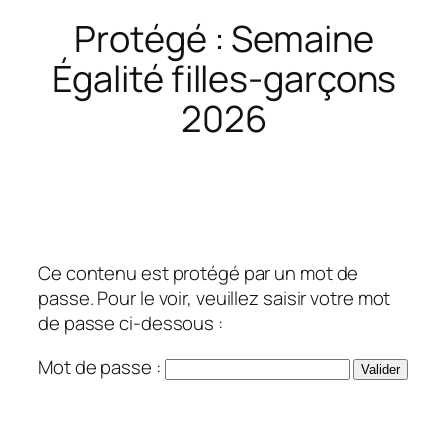
Protégé : Semaine
Égalité filles-garçons
2026
Ce contenu est protégé par un mot de
passe. Pour le voir, veuillez saisir votre mot
de passe ci-dessous :
Mot de passe :