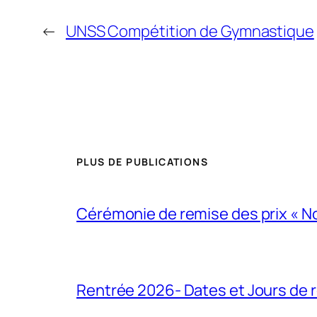
←
UNSS Compétition de Gymnastique
PLUS DE PUBLICATIONS
Cérémonie de remise des prix « N
Rentrée 2026- Dates et Jours de 