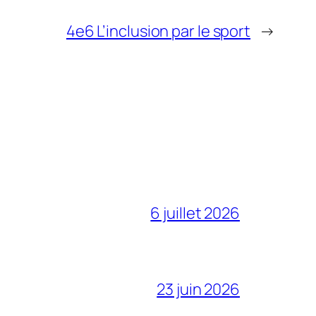
4e6 L’inclusion par le sport
→
6 juillet 2026
23 juin 2026