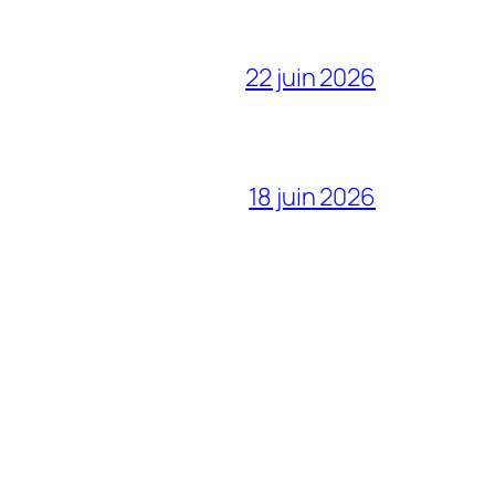
22 juin 2026
18 juin 2026