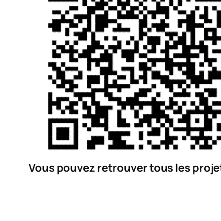
Vous pouvez retrouver tous les projets