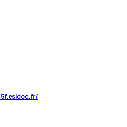
5f.esidoc.fr/