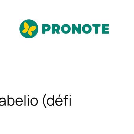
abelio (défi