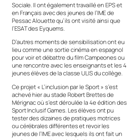
Sociale. Il ont également travaillé en EPS et
en Français avec des jeunes de l’IME de
Pessac Alouette qu’ils ont visité ainsi que
l’ESAT des Eyquems.
D’autres moments de sensibilisation ont eu
lieu comme une sortie cinéma en espagnol
pour voir et débattre du film Campeones ou
une rencontre avec les enseignants et les 4
jeunes élèves de la classe ULIS du collège.
Ce projet « L’inclusion par le Sport » s’est
achevé hier au stade Robert Brettes de
Mérignac où s’est déroulée la 4e édition des
Sport Inclusif Games. Les élèves ont pu
tester des dizaines de pratiques motrices
ou cérébrales différentes et revoir les
jeunes de l’IME avec lesquels ils ont fait un