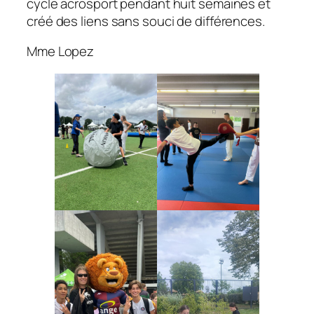
cycle acrosport pendant huit semaines et
créé des liens sans souci de différences.
Mme Lopez